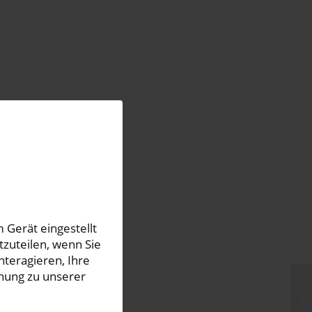
 Gerät eingestellt
zuteilen, wenn Sie
nteragieren, Ihre
hung zu unserer