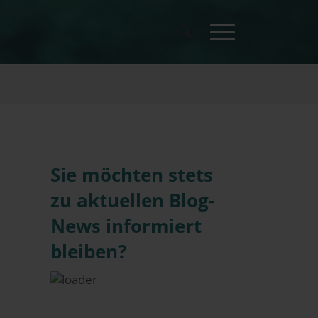
Sie möchten stets
zu aktuellen Blog-
News informiert
bleiben?