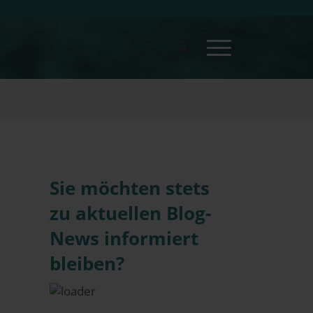
Sie möchten stets
zu aktuellen Blog-
News informiert
bleiben?