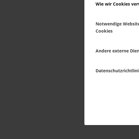
Wie wir Cookies ve
Notwendige Websit
Cookies
Andere externe Die
Datenschutzrichtlini