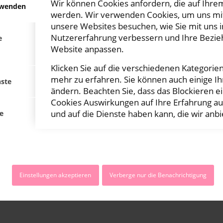
Wir können Cookies anfordern, die auf Ihrem
rwenden
werden. Wir verwenden Cookies, um uns mit
unsere Websites besuchen, wie Sie mit uns i
Nutzererfahrung verbessern und Ihre Bezie
e
Website anpassen.
Klicken Sie auf die verschiedenen Kategorie
mehr zu erfahren. Sie können auch einige Ih
nste
ändern. Beachten Sie, dass das Blockieren e
Cookies Auswirkungen auf Ihre Erfahrung a
und auf die Dienste haben kann, die wir anb
e
Einstellungen akzeptieren
Verberge nur die Benachrichtigung