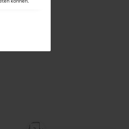
ieten können.