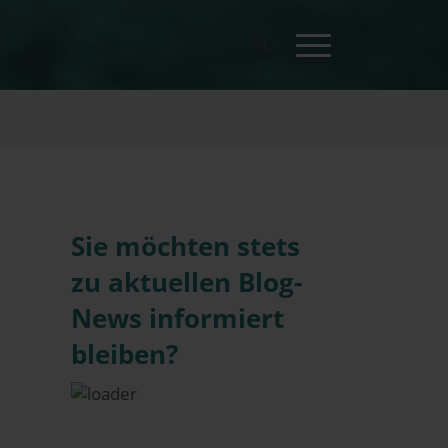
Sie möchten stets
zu aktuellen Blog-
News informiert
bleiben?